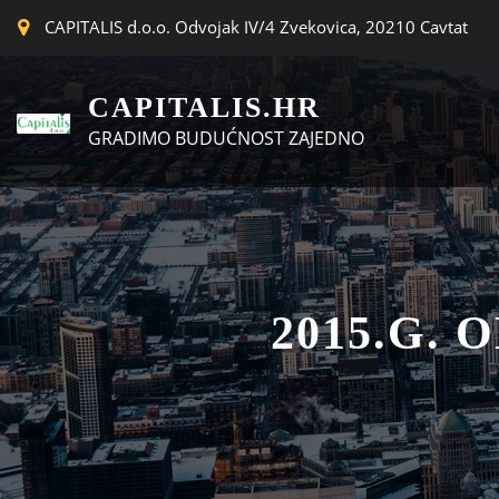
CAPITALIS d.o.o. Odvojak IV/4 Zvekovica, 20210 Cavtat
CAPITALIS.HR
GRADIMO BUDUĆNOST ZAJEDNO
2015.G.