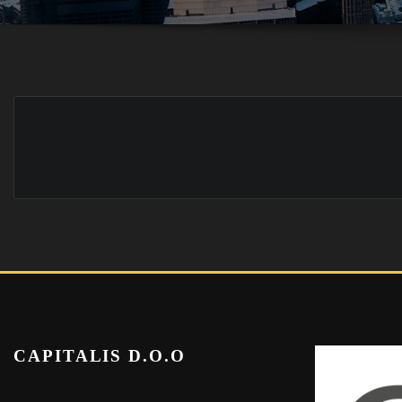
CAPITALIS D.O.O